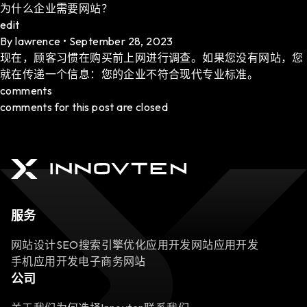
为什么企业需要网站？
edit
By
lawrence
•
September 28, 2023
现在，顾客习惯在购买前上网进行调查。如果您没有网站，您
就在传递一个信息：您的企业不符合现代专业标准。
comments
comments for this post are closed
服务
网站设计
SEO搜索引擎优化
应用开发
网站应用开发
手机应用开发
电子商务网站
公司