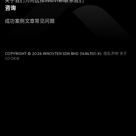
关于我们
为何选择Innovten
联系我们
咨询
成功案例
文章
常见问题
COPYRIGHT © 2026 INNOVTEN SDN BHD (1484301-X).
隐私声明
关于
COOKIE