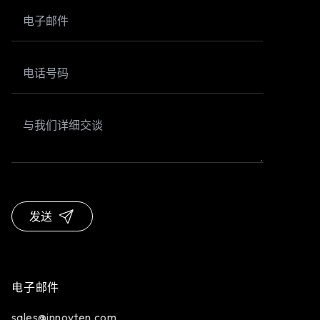
发送
电子邮件
sales@innovten.com