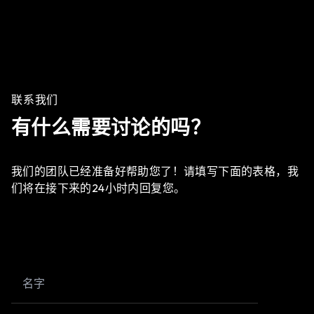
联系我们
有什么需要讨论的吗？
我们的团队已经准备好帮助您了！请填写下面的表格，我
们将在接下来的24小时内回复您。