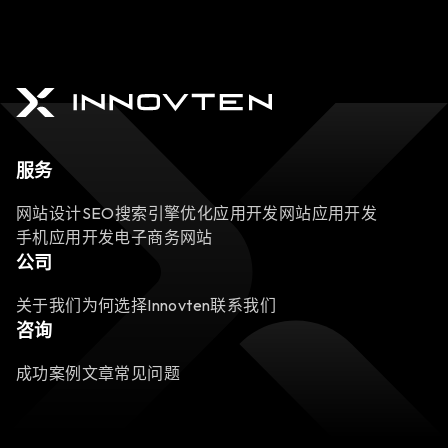
服务
网站设计
SEO搜索引擎优化
应用开发
网站应用开发
手机应用开发
电子商务网站
公司
关于我们
为何选择Innovten
联系我们
咨询
成功案例
文章
常见问题