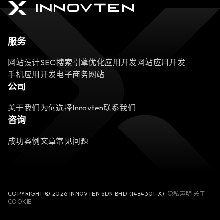
服务
网站设计
SEO搜索引擎优化
应用开发
网站应用开发
手机应用开发
电子商务网站
公司
关于我们
为何选择Innovten
联系我们
咨询
成功案例
文章
常见问题
COPYRIGHT © 2026 INNOVTEN SDN BHD (1484301-X).
隐私声明
关于
COOKIE