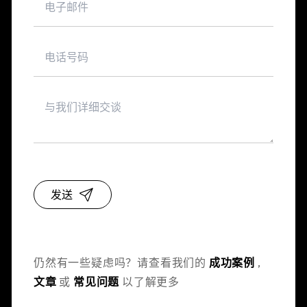
发送
仍然有一些疑虑吗？请查看我们的
成功案例
,
文章
或
常见问题
以了解更多