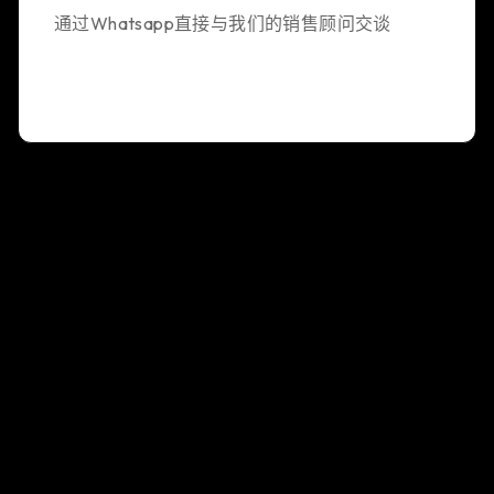
通过Whatsapp直接与我们的销售顾问交谈