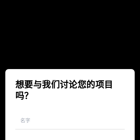
想要与我们讨论您的项目
吗？